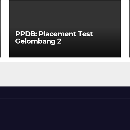
PPDB: Placement Test
Gelombang 2