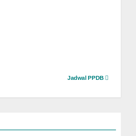
Jadwal PPDB