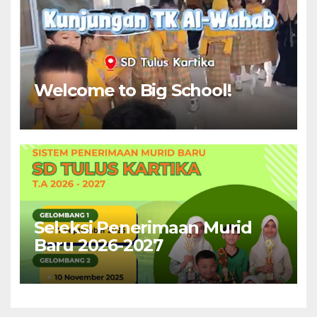
Welcome to Big School!
Seleksi Penerimaan Murid
Baru 2026-2027