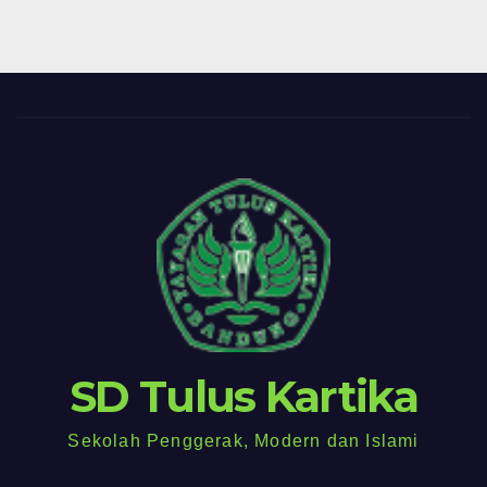
SD Tulus Kartika
Sekolah Penggerak, Modern dan Islami