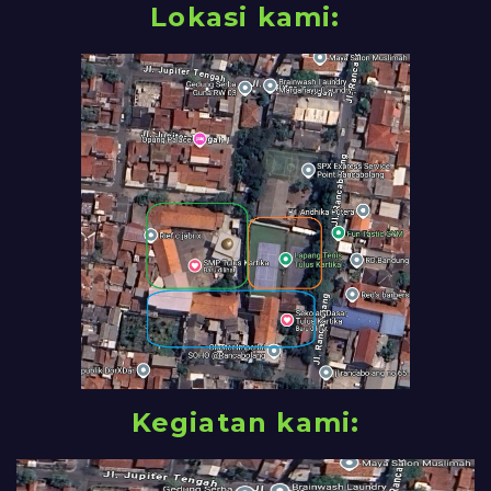
Lokasi kami:
Kegiatan kami: