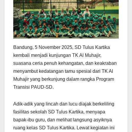
Bandung, 5 November 2025, SD Tulus Kartika
kembali menjadi kunjungan TK Al Muhajir,
suasana ceria penuh kehangatan, dan keakraban
menyambut kedatangan tamu spesial dari TK Al
Muhajir yang berkunjung dalam rangka Program
Transisi PAUD-SD.
Adik-adik yang lincah dan lucu diajak berkeliling
fasilitas sekolah SD Tulus Kartika, menyapa
bapak-ibu guru, dan melihat langsung asyiknya
ruang kelas SD Tulus Kartika. Lewat kegiatan ini