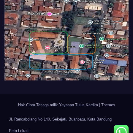
Hak Cipta Terjaga milik Yayasan Tulus Kartika
|
Themes
Jl. Rancabolang No.140, Sekejati, Buahbatu, Kota Bandung
Peta Lokasi